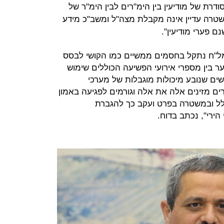
דרת של מודיעין בין הימ"רים לבין הימ"ר של
שטרה עדיין אינה מקבלת מצה"ל ומשב"כ מידע
 פערי מודיעין".
ל"ח נתקל בחסמים ממשיים כמו הקושי לבסס
 בין מספרי אירועי הפשיעה הכוללים שימוש
ים שנובע מיכולות מוגבלות של מערכי
ם מזינים אלה את אלה וגורמים לפגיעה באמון
לל ובמשטרה בפרט ועקב כך להגברת
ירי", נכתב בדוח.