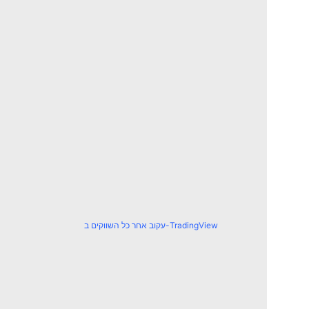
עקוב אחר כל השווקים ב-TradingView