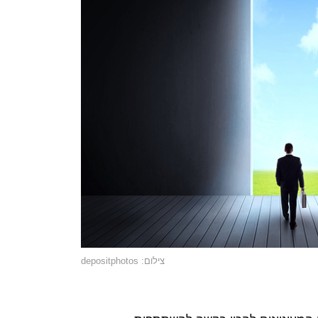
צילום: depositphotos