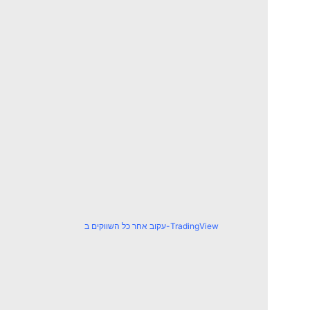
עקוב אחר כל השווקים ב-TradingView