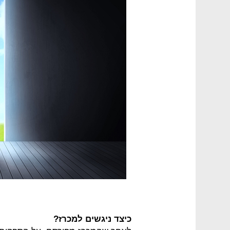
כיצד ניגשים למכרז?