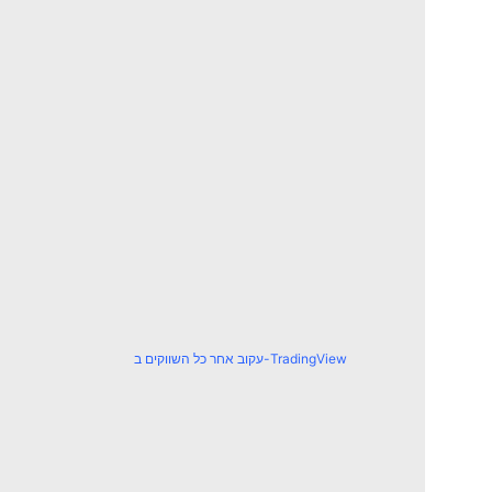
עקוב אחר כל השווקים ב-TradingView