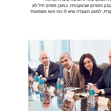
ק והסרטן שבעקבותיו. במובן מסוים תיל לא
קורת, למעט העובדה שיש לו כוח והוא משמעותי