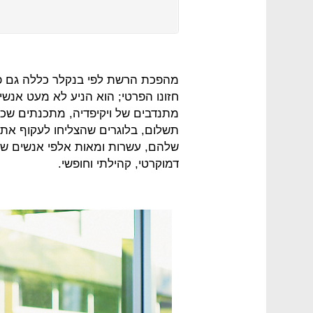
מהפכת הרשת לפי בנקלר כללה גם פתי
חזונו הפרטי; הוא הניע לא מעט אנשי
מתנדבים של ויקיפדיה, מתכנתים שכת
תשלום, בלוגרים שהצליחו לעקוף את 
שלהם, עשרות ומאות אלפי אנשים שהי
דמוקרטי, קהילתי וחופשי.