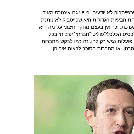
פייסבוק לא יודעים. כי יש גם אינטרס מאוד
ת הבעיות הגדולות היא שפייסבוק לא נותנת
כת, וכך אין בעצם מחקר חיצוני על מה היא
בסיס הכלכלי־פוליטי־חברתי־תרבותי בכל
פועלות נגיש רק להן. זה כמו לבקש מחברות
רטן, או מחברות הסוכר לראות איך הן