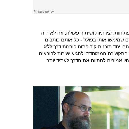
חות, יצירתיות ושיתוף פעולה, וזה לא היה
ם שמימשו אותו בפועל - כל אותם כותבים
בו יחד תוכנות קוד פתוח פורצות דרך ללא
התקשורת הממוסדת ולהגיע ישירות לקוראים
ו אמורים להתוות את הדרך לעתיד יותר