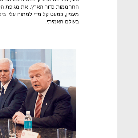
התחממות כדור הארץ, את מגיפת הטב
מעניין, כמעט קל מדי למתוח עליו בי
בעולם האמיתי.