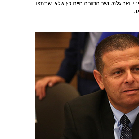
וי יואב גלנט ושר הרווחה חיים כץ שלא ישתתפו
.