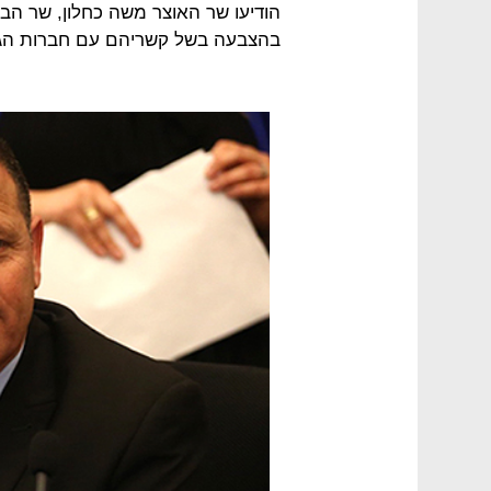
הודיעו שר האוצר משה כחלון, שר הבינ
בהצבעה בשל קשריהם עם חברות הגז