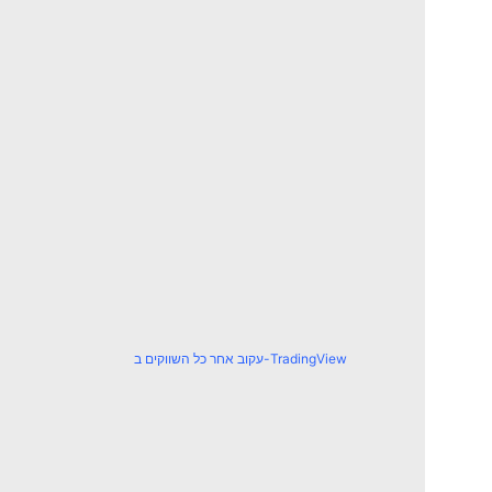
עקוב אחר כל השווקים ב-TradingView