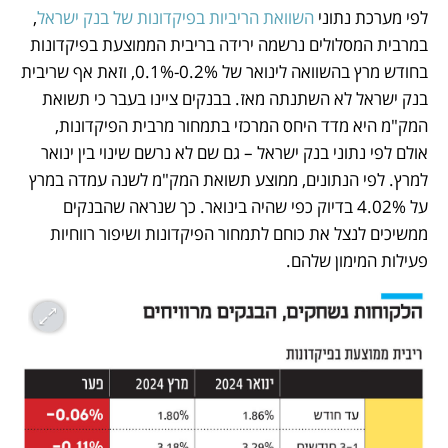
לפי מערכת נתוני 
השוואת הריביות בפיקדונות של בנק ישראל
, 
במרבית המסלולים נרשמה ירידה בריבית הממוצעת בפיקדונות 
בחודש מרץ בהשוואה לינואר של 0.2%-0.1%, וזאת אף שריבית 
בנק ישראל לא השתנתה מאז. בבנקים ציינו בעבר כי תשואת 
המק"מ היא מדד היחס המרכזי בתמחור מרבית הפיקדונות, 
אולם לפי נתוני בנק ישראל – גם שם לא נרשם שינוי בין ינואר 
למרץ. לפי הנתונים, ממוצע תשואת המק"מ לשנה עמדה במרץ 
על 4.02% בדיוק כפי שהיה בינואר. כך שנראה שהבנקים 
ממשיכים לנצל את כוחם לתמחור הפיקדונות ושיפור רווחיות 
פעילות המימון שלהם.