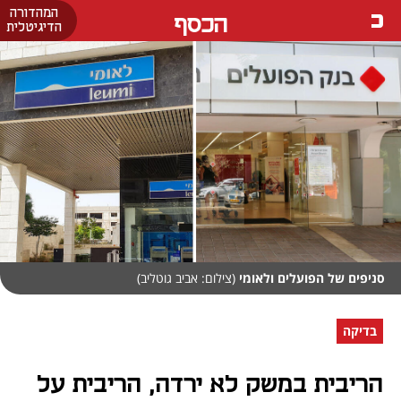
המהדורה
הכסף
הדיגיטלית
סניפים של הפועלים ולאומי
(צילום: אביב גוטליב)
בדיקה
הריבית במשק לא ירדה, הריבית על