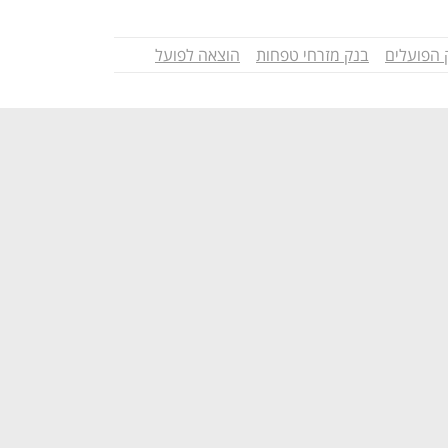
 הפועלים
בנק מזרחי טפחות
הוצאה לפועל