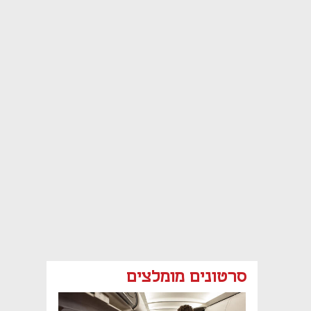
סרטונים מומלצים