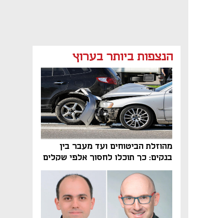
הנצפות ביותר בערוץ
מאמר קניות
נפתח בכרטיסייה חדשה
נפתח בכרטיסייה חדשה
נפתח בכרטיסייה חדשה
מהוזלת הביטוחים ועד מעבר בין
בנקים: כך תוכלו לחסוך אלפי שקלים
בשנה