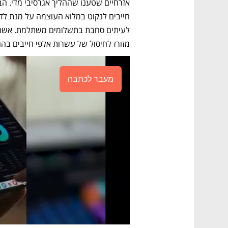
מזורז לחיסול של עשרות אלפי חייבים בהוצאה לפ
מעבר לכתבה