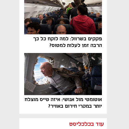
פקקים בשרוול: למה לוקח כל כך
הרבה זמן לעלות למטוס?
אוטומטי מול אנושי: איזה טייס מוצלח
יותר במקרי חירום באוויר?
נפתח בכרטיסייה חדשה
נפתח בכרטיסייה חדשה
נפתח בכרטיסייה חדשה
נפתח בכרטיסייה חדשה
נפתח בכרטיסייה חדשה
נפתח בכרטיסייה חדשה
עוד בכלכליסט