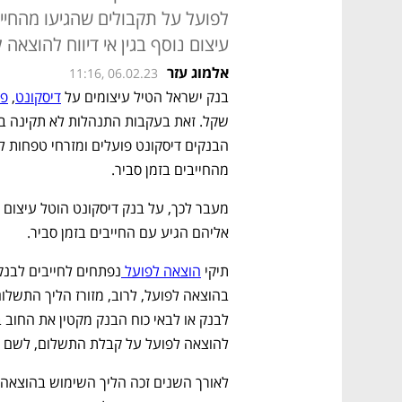
לפועל על תקבולים שהגיעו מהחייב
עיצום נוסף בגין אי דיווח להוצאה
אלמוג עזר
11:16, 06.02.23
בנק ישראל הטיל עיצומים על 
דיסקונט
, 
פו
מהחייבים בזמן סביר. 
אליהם הגיע עם החייבים בזמן סביר. 
תיקי 
הוצאה לפועל 
להוצאה לפועל על קבלת התשלום, לשם ה