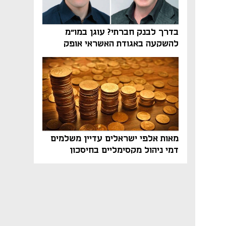
בדרך לבנק חברתי? עוגן במו"מ
להשקעה באגודת האשראי אופק
מאות אלפי ישראלים עדיין משלמים
דמי ניהול מקסימליים בחיסכון
הפנסיוני