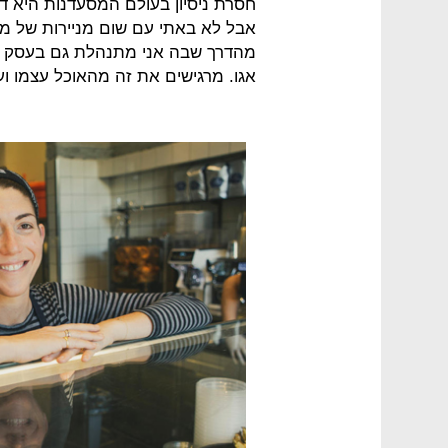
חסרת ניסיון בעולם המסעדנות היא דוו
אבל לא באתי עם שום מניירות של מ
מהדרך שבה אני מתנהלת גם בעסק קש
אגו. מרגישים את זה מהאוכל עצמו וע