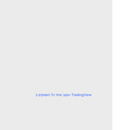
עקוב אחר כל השווקים ב-TradingView