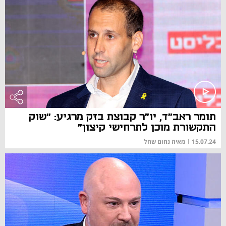
תומר ראב"ד, יו"ר קבוצת בזק מרגיע: "שוק
התקשורת מוכן לתרחישי קיצון"
15.07.24
|
מאיה נחום שחל