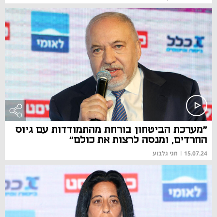
"מערכת הביטחון בורחת מהתמודדות עם גיוס
החרדים, ומנסה לרצות את כולם"
15.07.24
|
חגי גלבוע