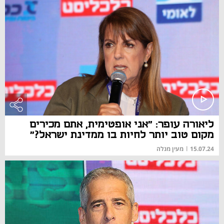
ליאורה עופר: "אני אופטימית, אתם מכירים
מקום טוב יותר לחיות בו ממדינת ישראל?"
15.07.24
|
מעין מנלה