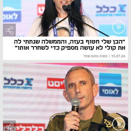
"הבן שלי חטוף בעזה, והממשלה שנתתי לה
את קולי לא עושה מספיק כדי לשחרר אותו"
15.07.24
|
מאיה נחום שחל