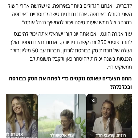
לדבריה, "אנחנו הגדולים ביותר באירופה, פי שלושה אחרי השוק 
השני בגודלו באירופה. אנחנו נותנים גישה למוסדיים באירופה 
במרחק של חמש שעות טיסה ויכול להמשיך לנהל אותה".
עוד אמרה הוגט, "אם אתה יוניקורן ישראלי אתה יכול להיכנס 
למדד פוטסי 250 וזה קשה בניו יורק.  אנחנו רואים מספר הולך 
ועולה של חברות טק בבורסת לונדון. חברות עם 50 מיליון דולר 
הכנסות בשנה יכולות להיסחר כאן ולקבל תשומת לב 
ממשקיעים״. 
מהם הצעדים שאתם נוקטים כדי לפתח את הטק בבורסה 
ובכלכלה?