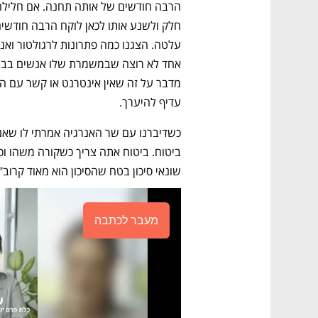
עדיף להיערך. 
שונאי סיכון בטח שהסיכון הוא מאוד קרוב".
מעבר לכתבה