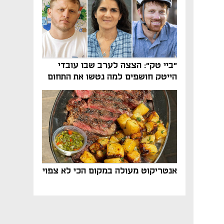
"ביי טק": הצצה לערב שבו עובדי
הייטק חושפים למה נטשו את התחום
אנטריקוט מעולה במקום הכי לא צפוי