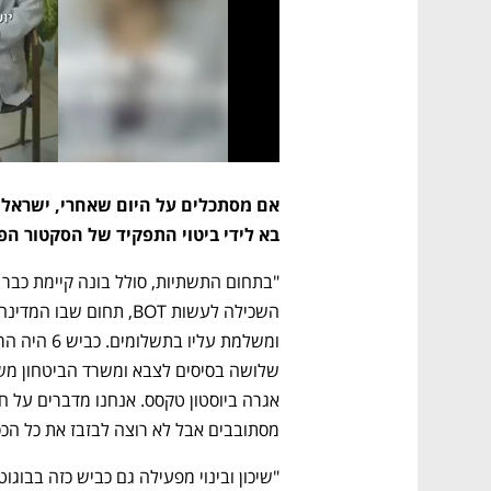
בא לידי ביטוי התפקיד של הסקטור הפ
מסתובבים אבל לא רוצה לבזבז את כל הכסף