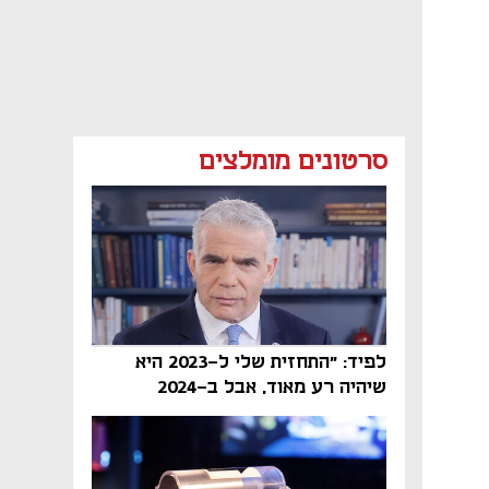
סרטונים מומלצים
לפיד: "התחזית שלי ל-2023 היא
שיהיה רע מאוד, אבל ב-2024
הממשלה תיפול"