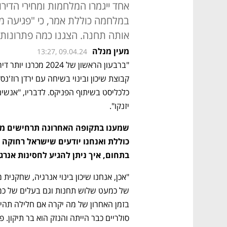
אחד ייגמרו המלחמות ומחירי הדיר
במלחמה כוללת אמר, כי "פגיעה 
אותה תחנה. הצגנו כמה פתרונות ל
מעין מנלה
13:27, 09.04.24
יזנקו". 
בתחום, איך ניתן להגיע לחסינות אנרג