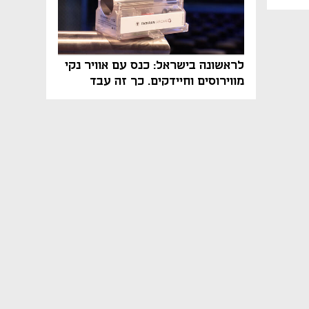
לראשונה בישראל: כנס עם אוויר נקי
מווירוסים וחיידקים. כך זה עבד