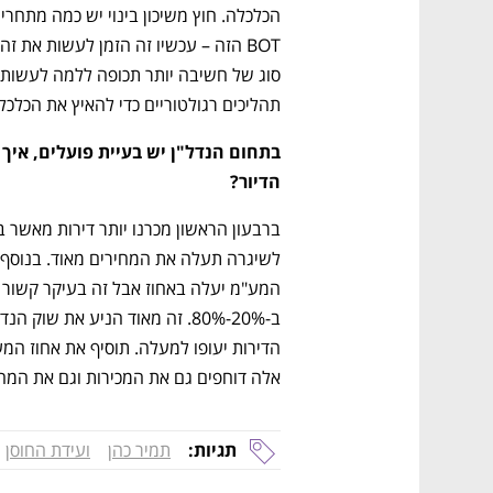
הכלכלה. חוץ משיכון בינוי יש כמה מתחר
תהליכים רגולטוריים כדי להאיץ את הכלכלה
הדיור?
אלה דוחפים גם את המכירות וגם את המחי
תגיות:
תמיר כהן
ועידת החוסן