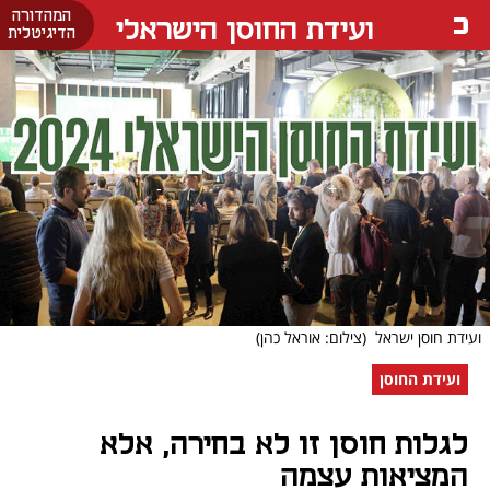
המהדורה
ועידת החוסן הישראלי
הדיגיטלית
ועידת חוסן ישראל
(צילום: אוראל כהן)
ועידת החוסן
לגלות חוסן זו לא בחירה, אלא
המציאות עצמה