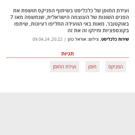
ועידת החוסן של כלכליסט בשיתוף הפניקס חושפת את
הפנים השונות של העוצמה הישראלית, שנחשפה מאז 7
באוקטובר. מאות באי הוועידה החליפו רעיונות, שיתפו
בקונספציות וחיזקו זה את זה
שירות כלכליסט
,
צילום: אוראל כהן
|
20:22, 09.04.24
תגיות
הפניקס
חוסן
ועידת החוסן