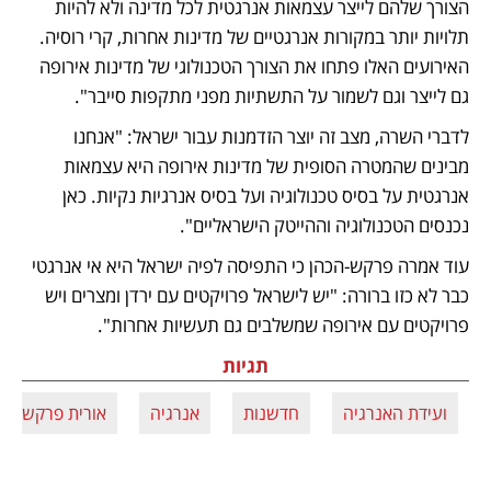
הצורך שלהם לייצר עצמאות אנרגטית לכל מדינה ולא להיות 
תלויות יותר במקורות אנרגטיים של מדינות אחרות, קרי רוסיה. 
האירועים האלו פתחו את הצורך הטכנולוגי של מדינות אירופה 
גם לייצר וגם לשמור על התשתיות מפני מתקפות סייבר". 
לדברי השרה, מצב זה יוצר הזדמנות עבור ישראל: "אנחנו 
מבינים שהמטרה הסופית של מדינות אירופה היא עצמאות 
אנרגטית על בסיס טכנולוגיה ועל בסיס אנרגיות נקיות. כאן 
נכנסים הטכנולוגיה וההייטק הישראליים".
עוד אמרה פרקש-הכהן כי התפיסה לפיה ישראל היא אי אנרגטי 
כבר לא כזו ברורה: "יש לישראל פרויקטים עם ירדן ומצרים ויש 
פרויקטים עם אירופה שמשלבים גם תעשיות אחרות".
תגיות
ועידת האנרגיה
חדשנות
אנרגיה
אורית פרקש הכ