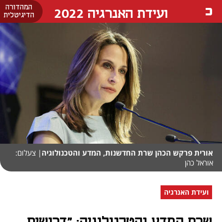
המהדורה
ועידת האנרגיה 2022
הדיגיטלית
אורית פרקש הכהן שרת החדשנות, המדע והטכנולוגיה
| צעלום:
אוראל כהן
ועידת האנרגיה
שרת המדע והטכנולוגיה: "דרושים