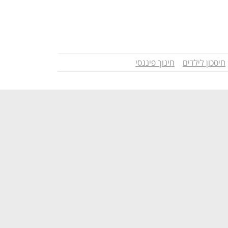
חיסכון לילדים
חינוך פיננסי