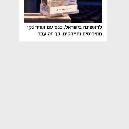
לראשונה בישראל: כנס עם אוויר נקי
מווירוסים וחיידקים. כך זה עבד