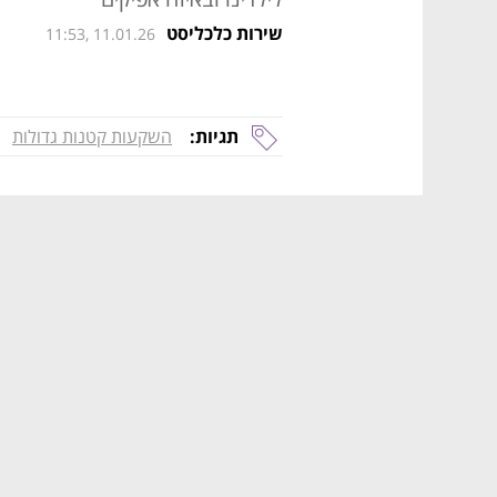
שירות כלכליסט
11:53, 11.01.26
תגיות:
השקעות קטנות גדולות