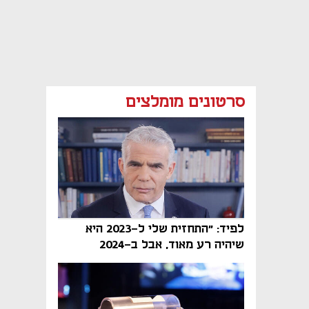
סרטונים מומלצים
לפיד: "התחזית שלי ל-2023 היא
שיהיה רע מאוד, אבל ב-2024
הממשלה תיפול"