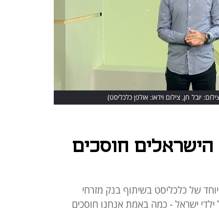
ילום: יובל חן, צילום וידאו: אולפן כלכליסט)
 הישראלים חוסכים
וחד של כלכליסט בשיתוף בנק מזרחי
ילדי ישראל - כמה באמת אנחנו חוסכים