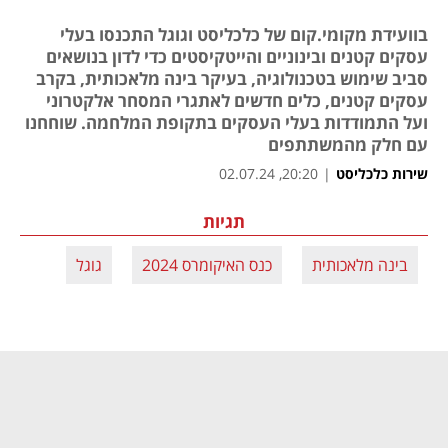
בוועידת מקומי.קום של כלכליסט וגוגל התכנסו בעלי
עסקים קטנים ובינוניים והייטקיסטים כדי לדון בנושאים
סביב שימוש בטכנולוגיה, בעיקר בינה מלאכותית, בקרב
עסקים קטנים, כלים חדשים לאתגרי המסחר אלקטרוני
ועל התמודדות בעלי העסקים בתקופת המלחמה. שוחחנו
עם חלק מהמשתתפים
שירות כלכליסט
|
20:20, 02.07.24
תגיות
בינה מלאכותית
כנס האיקומרס 2024
גוגל