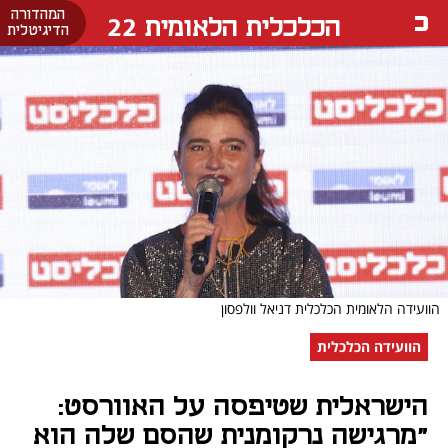
המהדורה
הכלכלית הלאומית 22
הדיגיטלית
הוועידה הלאומית הכלכלית דניאל וולפסון
הוועידה הכלכלית
הישראלית שטיפסה על האוורסט:
"מרגישה נרקומנית שהסם שלה הוא