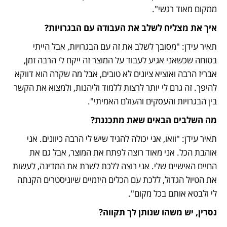
ממקום מאוד רגשי".
איך את מצליח לשלב את העבודה עם הבגרויות?
תאיר עידן: "מסובך לשלב את זה עם הבגרויות, אבל הייתי 
בטוחה שכשאני אגיע לעבוד על המוצר זה ייקח לי הרבה זמן, 
אבריז הרבה ואוציא ציונים לא טובים, אבל מה שקרה הוא דווקא 
להיפך. זה גרם לי יותר לרצות ללמוד וליהנות, ולמצוא את הקשר 
בין הבגרויות והעסקים והעולם האמיתי".
מה השלבים הבאים שאת מתכננת?
תאיר עידן: "וואו, אני יכולה להגיד שיש לי הרבה כיוונים. אני 
אוהבת הכל. אני מאוד רוצה לפתח את המוצר, אבל גם את 
החיים האישיים שלי. אני רוצה ללכת לשרת את המדינה, לעשות 
את הטיול הגדול, ללכת עם הכלים היזמיים שיוניסטרים הקנתה 
לי ולבטא אותם בכל מקום".
נסרין, יש משהו שנותן לך תקווה?