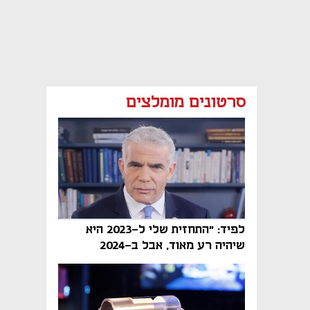
סרטונים מומלצים
לפיד: "התחזית שלי ל-2023 היא
שיהיה רע מאוד, אבל ב-2024
הממשלה תיפול"