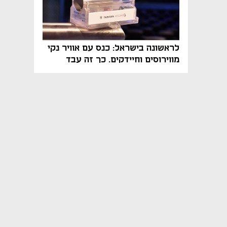
לראשונה בישראל: כנס עם אוויר נקי
מווירוסים וחיידקים. כך זה עבד