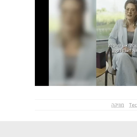
Tec
מוזיקה