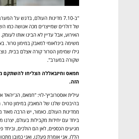
שקורה במערב".
הזה.