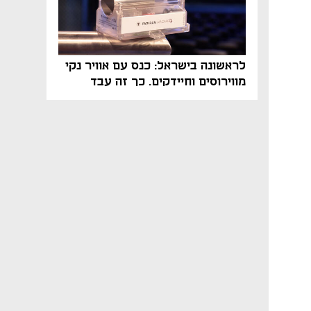
לראשונה בישראל: כנס עם אוויר נקי
מווירוסים וחיידקים. כך זה עבד