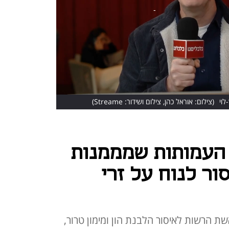
(צילום: אוראל כהן, צילום ושידור: Streame)
העמותות שמממנות
ור לנוח על זרי
אשת הרשות לאיסור הלבנת הון ומימון טרור,