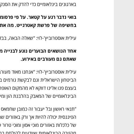
בארגונים בינלאומיים כדי להדק את הסנק
בחשיפה של פרשת קאטרגייט. מה את 
עילית אוסטרוביץ'-לוי: "שאלה הבאה, בב
שאתם גם מעורבים באירוע.
הבינלאומיים של המאבק בהלבנת הון ומימון