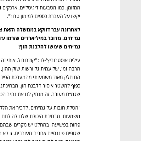
יקשו על העברת כספים למימון טרור".
גמ״חים שימשו להלבנת הון?
שגמ״ח מעורב, זה מנתק לנו את נתיב הכסף