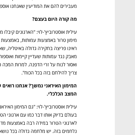
מעבירים להם את המודיעין שאנחנו אוספי
מה קורה היום בעצם?
צריך להילחם בזה בכל הכוח".
המצב הכלכלי.