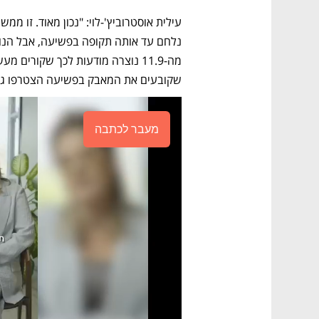
שקובעים את המאבק בפשיעה הצטרפו גם 
מעבר לכתבה