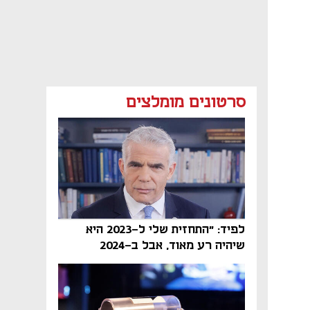
סרטונים מומלצים
לפיד: "התחזית שלי ל-2023 היא
שיהיה רע מאוד, אבל ב-2024
הממשלה תיפול"