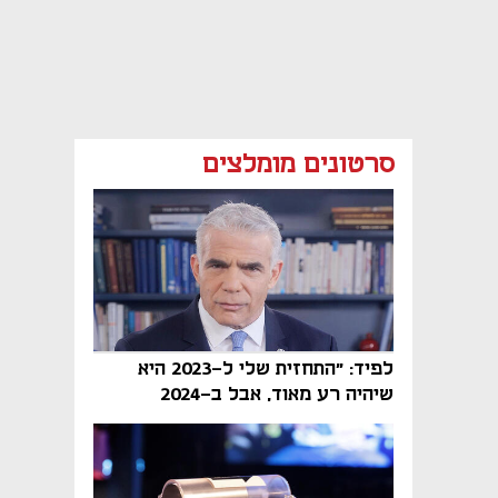
סרטונים מומלצים
לפיד: "התחזית שלי ל-2023 היא
שיהיה רע מאוד, אבל ב-2024
הממשלה תיפול"