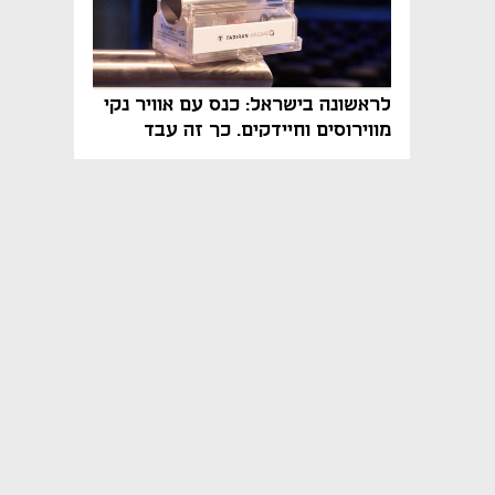
לראשונה בישראל: כנס עם אוויר נקי
מווירוסים וחיידקים. כך זה עבד