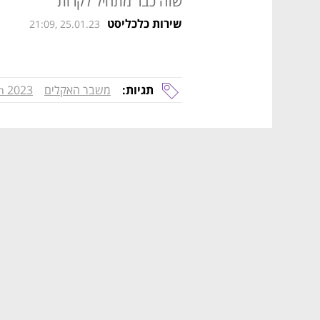
שזה כבר מתחיל לקרות
שירות כלכליסט
21:09, 25.01.23
תגיות:
משבר האקלים
h 2023