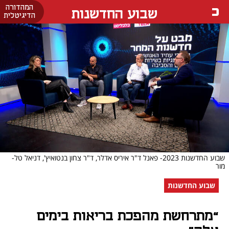
המהדורה
שבוע החדשנות
הדיגיטלית
שבוע החדשנות 2023- פאנל ד"ר איריס אדלר, ד"ר צחון בנטואיץ', דניאל טל-
מור
שבוע החדשנות
“מתרחשת מהפכת בריאות בימים