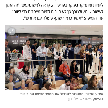
ליזמות ומתמקד בעיקר בפריפריה, קראה למשתתפים: "זה הזמן 
לעשות שינוי, ולצורך כך לא חייבים להיות מייסדים כדי ליזום". 
עוד הוסיפה: "תמיד כדאי לשתף פעולה עם אחרים".
אירוע יזמיות. המטרה: להגדיל את מספר הנשים המובילות 
בהייטק
(
צילום: אוראל כהן
)