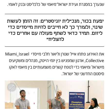
שנערך במסגרת ועידת ישראל־מיאמי של כלכליסט ובנק לאומי.
יפעת בכור, מנכ"לית יוניסטרים: זה הזמן לעשות 
שינוי, ולצורך כך לא חייבים להיות מייסדים כדי 
ליזום. תמיד כדאי לשתף פעולה עם אחרים כדי 
להצליח" 
את האירוע פתחו אייל שטרן וליאור חלבי מייסדי Miami_Israel 
Collective, ארגון שמפגיש בין יזמי הייטק, מנהלים ומשקיעים 
מישראל ומיאמי כדי לטפח קשרים משמעותיים בין מיאמי לאקו 
סיסטם החדשני של ישראל.  