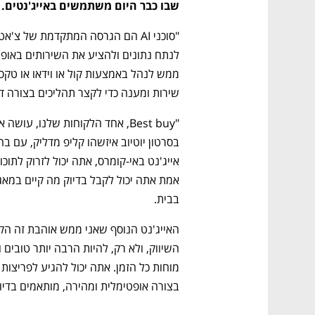
שבו כבר היום משתמשים באייג'נטים. 
שירות ומענה כדי לקצר תהליכים בצורה ד
בבית. 
בצורה אופטימלית ומהירה, מותאמים בדי