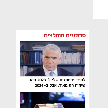
סרטונים מומלצים
לפיד: "התחזית שלי ל-2023 היא
שיהיה רע מאוד, אבל ב-2024
הממשלה תיפול"