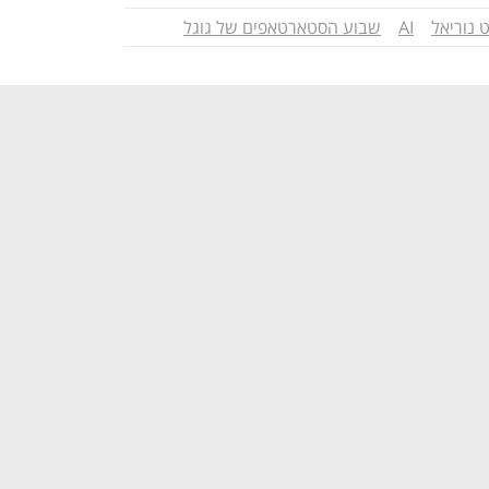
 נוריאל
AI
שבוע הסטארטאפים של גוגל