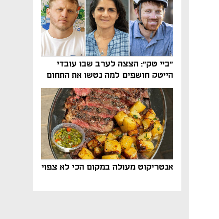
"ביי טק": הצצה לערב שבו עובדי
הייטק חושפים למה נטשו את התחום
אנטריקוט מעולה במקום הכי לא צפוי