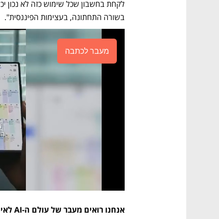
בשורה התחתונה, בעצימות הפיננסית".
מעבר לכתבה