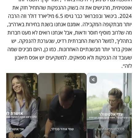
אופטימית, מרגישים את זה בשוק ההנפקות שהתחיל חזק את 
2024. בינואר ובפברואר כבר גויסו 6.5 מיליארד דולר וזה הרבה 
יותר מבתקופה המקבילה. אומנם אנחנו בשנת בחירות בארה״ב, 
מה שלרוב מוסיף חוסר ודאות, אבל אנחנו רואים לא מעט חברות 
בתהליך, למשל הרשת החברתית רדיט, שנערכת להנפקה. יש 
אופק ברור יותר מבשנתיים האחרונות. כמו כן, היום מבינים שמה 
שעובד זה הנפקות ולא ספאקים. למשקיעים יש אפס תיאבון 
לזה״.