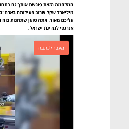
אנרגטי למדינת ישראל.
מעבר לכתבה