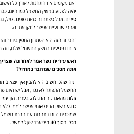
ואחרי שבועיים אפשר לתקן את זה.
אנחנו פגיעים במשק החשמל שלנו, וזה מייצ
אתה מסכים שמדובר במחדל?
"מה שהכי חשוב הוא להבין איך יוצאים מה
הכל יחסוך 40 מיליארד שקל למשק. 