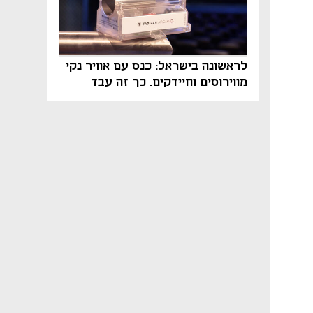
לראשונה בישראל: כנס עם אוויר נקי
מווירוסים וחיידקים. כך זה עבד