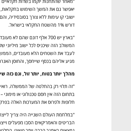
דורש 1% מהשטח החקלאי בישראל.
מגיע אליהם בכסף שייחסך, והחוסן האנרג
מהלך יותר בטוח, יותר זול, וגם כזה 
חלופות ולפרוס את המערכות האלה בפרק 