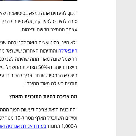
עצמך מהמצב הקשה ולצמוח.
"לא היינו בסיטואציה הזאת לפני כמה שנים
חיזבאללה
תוכנית פעולה מאוד מהירה".
מה צריכה להיות התוכנית הזאת?
ל-1,000 תחנות 
בעזרת אגירת אנרגיה ואנר