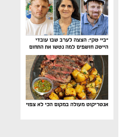
"ביי טק": הצצה לערב שבו עובדי
הייטק חושפים למה נטשו את התחום
אנטריקוט מעולה במקום הכי לא צפוי