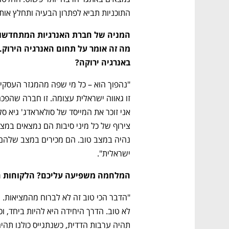
התוכניות תביא לפתרון הבעיה ותחלץ אותנ
באנרגיה ירוקה?
ישראלית".
המלחמה משפיעה עליכם? הלקוחות ח