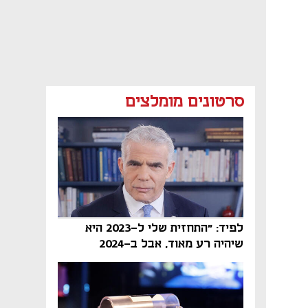
סרטונים מומלצים
לפיד: "התחזית שלי ל-2023 היא
שיהיה רע מאוד, אבל ב-2024
הממשלה תיפול"