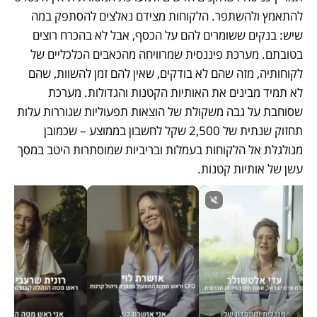
להתאמץ ולהשתפר. הלקוחות מצידם נאלצים להסתפק במה 
שיש: בנקים ששומרים להם על הכסף, אבל לא בהכרח רוצים 
בטובתם. מערכת פיננסית שמרוויחה מהכאבים הכלכליים של 
לקוחותיה, מזה שהם לא בודקים, שאין להם זמן להשוות, שהם 
לא תמיד מבינים את האותיות הקטנות והגדולות. מערכת 
שסוחבת על גבה משקולת של הוצאות תפעוליות שגוררות עלות 
תחזוק שנתית של 2,500 שקל לחשבון בממוצע – שכמובן 
מגולגלת אל הלקוחות בעמלות ובריביות שמוסתרות היטב במסך 
עשן של אותיות קטנות. 