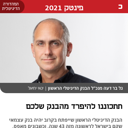
המהדורה
פינטק 2021
הדיגיטלית
גל בר דעה מנכ"ל הבנק הדיגיטלי הראשון
| ינאי יחיאל
תתכוננו להיפרד מהבנק שלכם
הבנק הדיגיטלי הראשון שייפתח בקרוב יהיה בנק עצמאי
שקם בישראל לראשונה מזה 43 שנה, וכשבונים מאפס,