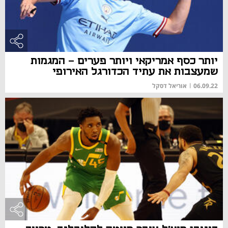
יותר כסף אמריקאי ויותר פערים - המגמות
שמעצבות את עתיד הכדורגל האירופי
06.09.22
|
אוריאל דסקל