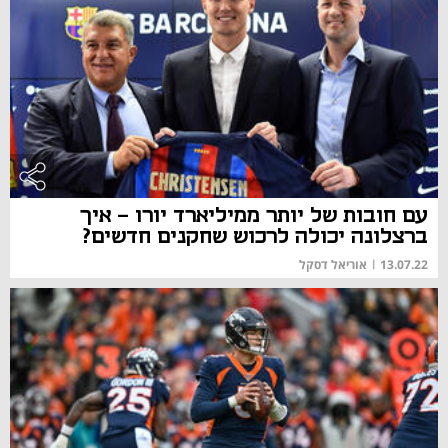
עם חובות של יותר ממיליארד יורו - איך
ברצלונה יכולה לרכוש שחקנים חדשים?
13.07.22
|
אוריאל דסקל