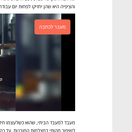
והציפיה היא שהן יחזיקו לפחות יום עבודה
מעבר לכתבה