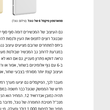
סמארטפון פיקסל 6 של גוגל
(
צילום: גוגל
)
נפתח בכרטיסייה חדשה
נפתח בכרטיסייה חדשה
נפתח בכרטיסייה חדשה
נפתח בכרטיסייה חדשה
ועיצוב קצת יותר מסורתי בצבעי שחור, אפו