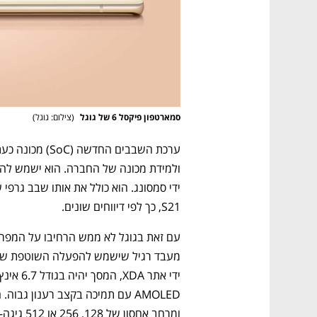
סמארטפון פיקסל 6 של גוגל 
(
צילום: גוגל
)
S21, כך לפי דיווחים שונים. 