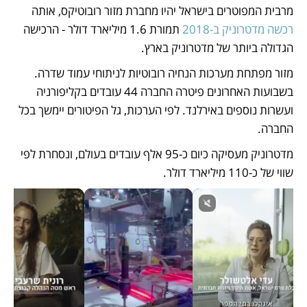
מרבית המפוטרים בישראל יהיו מחברת מזור רובוטיקס, אותה 
רכשה מדטרוניק ב-2018
 תמורת 1.6 מיליארד דולר - הרכישה 
הגדולה ביותר של מדטרוניק בארץ. 
מזור מפתחת מערכות הנחיה רובוטיות לניתוחי עמוד שדרה. 
בשבועות האחרונים פיטרה החברה 44 עובדים בקליפורניה 
ועשרות נוספים באירלנד. לפי הערכות, גל הפיטורים יימשך בכל 
החברה.
מדטרוניק מעסיקה כיום כ-95 אלף עובדים בעולם, ונסחרת לפי 
שווי של כ-110 מיליארד דולר.