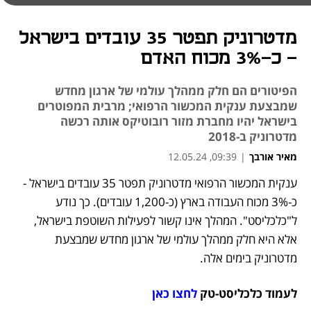
מדטרוניק תפטר 35 עובדים בישראל
- כ-3% מכוח האדם
הפיטורים הם חלק ממהלך עולמי של ארגון מחדש
שמבצעת ענקית המכשור הרפואי; מרבית המפוטרים
בישראל יהיו מחברת מזור רובוטיקס אותה רכשה
מדטרוניק ב-2018
מאיר אורבך
|
09:39, 12.05.24
ענקית המכשור הרפואי מדטרוניק תפטר 35 עובדים בישראל - 
נפתח בכרטיסייה חדשה
כ-3% מכוח העבודה בארץ (כ-1,200 עובדים). כך נודע 
ל"כלכליסט". המהלך אינו קשור לפעילות השוטפת בישראל, 
אלא היא חלק ממהלך עולמי של ארגון מחדש שמבצעת 
מדטרוניק בימים אלה. 
לעמוד כלכליסט-טק 
לחצו כאן