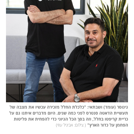
גינוסר (עומד) ושבתאי: "כלכלת החלל מזכירה עכשיו את מצבה של 
תעשיית הדאטה סנטרס לפני כמה שנים. היום מדברים איתנו גם על 
כריית קריפטו בחלל, וזה בסך הכל הגיוני כדי להפחית את פליטות 
הפחמן על כדור הארץ"
(
 צילום: אביגיל עוזי
)