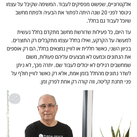
אלקטרוניים, שפשוט מפסיקים לעבוד. המשימה שקיבל על עצמו 
גינוסר לפני 20 שנה היתה לפתור את הבעיה ולפתח מחשב 
שיוכל לעבוד גם בחלל.
עד היום, כל פעילות שדורשת מחשב מתקדם בחלל נעשית 
למעשה על הקרקע, ואילו בחלל עצמו מתקבלים רק התוצרים. 
בכיוון השני, כאשר חללית או לוויין נמצאים בחלל, הם רק אוספים 
את הנתונים וכמעט לא מבצעים עליהם פעולות, משום 
שמחשבים רגילים לא יכולים לעבוד שם. יתרה מכך, לא ניתן 
לשדר נתונים מהחלל בזמן אמת, אלא רק כאשר לוויין חולף על 
פני תחנת קליטה, וזה קורה רק אחת לפרק זמן.