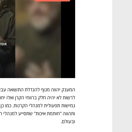
ובעולם.