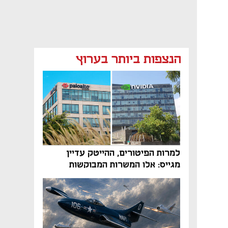
הנצפות ביותר בערוץ
למרות הפיטורים, ההייטק עדיין
מגייס: אלו המשרות המבוקשות
והטיפים שיביאו אתכם לשם
נפתח בכרטיסייה חדשה