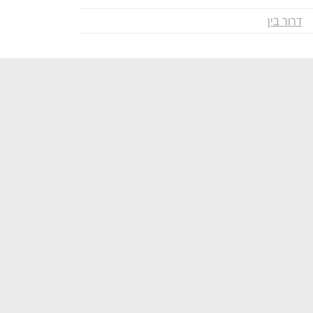
דרור בין