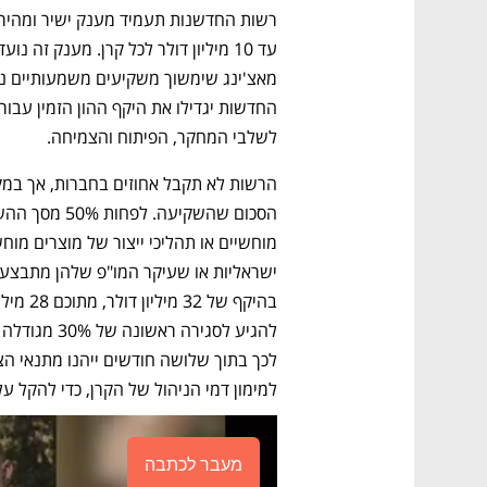
לשלבי המחקר, הפיתוח והצמיחה. 
למימון דמי הניהול של הקרן, כדי להקל 
מעבר לכתבה