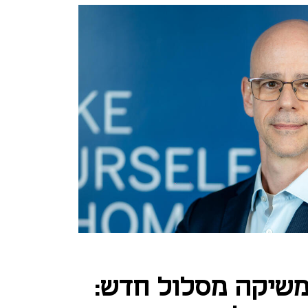
שיקה מסלול חדש: