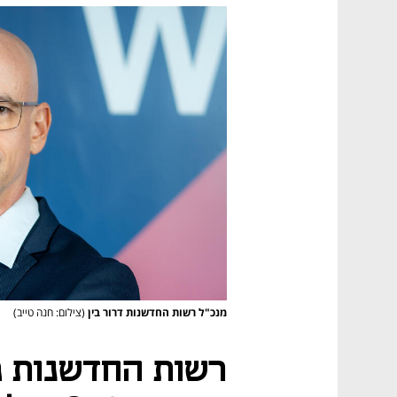
מנכ"ל רשות החדשנות דרור בין
(צילום: חנה טייב)
רשות החדשנות מ