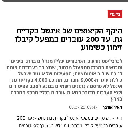
בלעדי
היקף הקיצוצים של אינטל בקריית
גת: עד 200 עובדים במפעל קיבלו
זימון לשימוע
לכלכליסט נודע כי הפיטורים יכללו מנהלים בדרגי ביניים
וטכנאים במרכז התפעול מרחוק, שהצורך בעבודתם פוחת
לנוכח שילוב אוטומציות; הפעילות של אינטל ישראל
כוללת יותר מ-9,000 עובדים, מתוכם 4,000 בקריית גת;
אינטל לא פרסמה נתונים רשמיים בנוגע לסבב הפיטורים
ולפי הערכות מדובר במאות עובדים בכלל מרכזי החברה
בארץ
מאיר אורבך
|
09:47, 08.07.25
היקף הפיטורים במפעל אינטל בקריית גת נחשף: עד 200 
נפתח בכרטיסייה חדשה
עובדים במפעל קיבלו מכתבי זימון לשימוע, כך לפי גורמים 