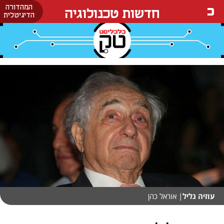
המהדורה
חדשות טכנולוגיה
הדיגיטלית
עוזיה גליל
| אוראל כהן