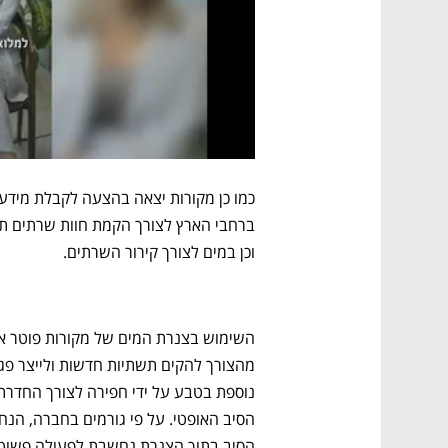
וכן במים לצורך קירור השרתים. 