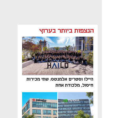
הנצפות ביותר בערוץ
היילו וסטרים אלמנטס: שתי מכירות
חיסול, מלכודת אחת