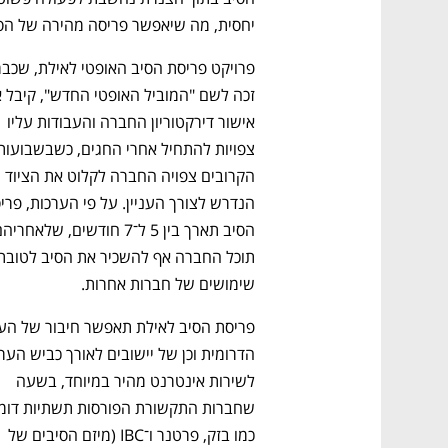
יחסית, מה שיאפשר פריסה מהירה של הסי
אישור דירקטוריון החברה והעבודות עליו 
הקרובים צפויה החברה לקלוט את הציוד 
שימושים של חברות אחרות. 
לשירות אינטרנט מהיר במיוחד, בשעה 
כמו בזק, פרטנר ו־IBC (מיזם הסיבים של 