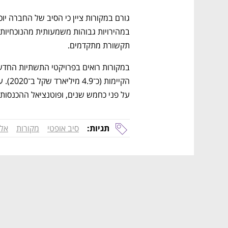
תקשורת מתקדמים. 
על פני כחמש שנים, ופוטנציאל ההכנסות השנתי 
תגיות:
סיב אופטי
מקורות
אלי
נפתח בכרטיסייה חדשה
נפתח בכרטיסייה חדשה
נפתח בכרטיסייה חדשה
נפתח בכרטיסייה חדשה