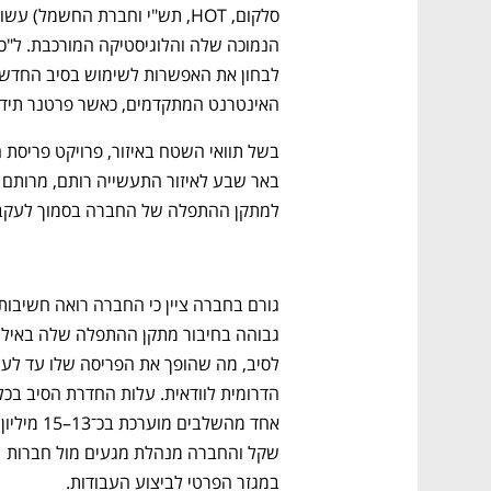
האינטרנט המתקדמים, כאשר פרטנר תידר
למתקן ההתפלה של החברה בסמוך לעקבה 
אחד מהשלב
שקל והחברה מנהלת מגעים מול חברות 
במגזר הפרטי לביצוע העבודות. 