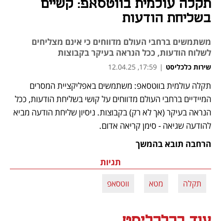
תקלה עולמית בווטסאפ: קשיים
בשליחת הודעות
משתמשים ברחבי העולם מדווחים כי אינם מצליחים
לשלוח הודעות, ככל הנראה בעיקר בקבוצות
שירות כלכליסט
|
17:59, 12.04.25
תקלה עולמית בווטסאפ: משתמשים באפליקציית המסרים 
המיידיים ברחבי העולם מדווחים על קושי בשליחת הודעות, ככל 
הנראה בעיקר (אך לא רק) בקבוצות. ניסיון שליחת הודעה מביא 
להודעה שגיאה - סימן קריאה אדום.
הרחבה תובא בהמשך
תגיות
תקלה
מטא
ווטסאפ
עוד בכלכליסט