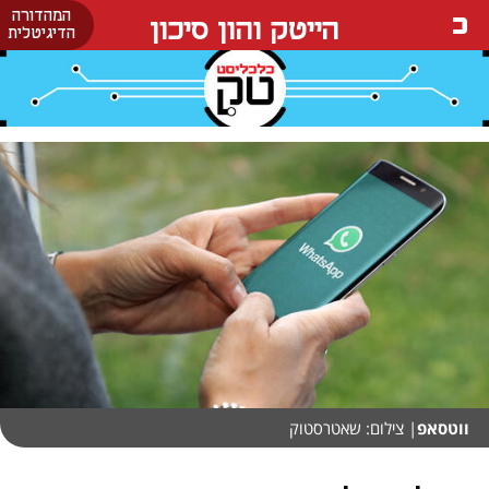
המהדורה
הייטק והון סיכון
הדיגיטלית
ווטסאפ
| צילום: שאטרסטוק