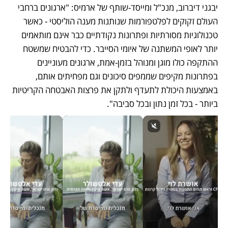
יבגני דיברוב, מנכ"ל ומייסד-שותף של ארמיס: "ארגונים ברחבי 
העולם זקוקים לפלטפורמות שנותנות מענה הוליסטי - כאשר 
טכנולוגיות מסורתיות ופתרונות נקודתיים כבר אינם מותאמים 
יותר לאופי המשתנה של איומי הסייבר. כדי להבטיח שמשטח 
ההתקפה כולו מוגן ומנוהל בזמן-אמת, ארגונים מעוניינים 
בפתרונות מקיפים שממפים סיכונים וגם מפחיתים אותם, 
באמצעות היכולת לתעדף ולתקן את פרצות האבטחה הקריטיות 
ביותר - בכל זמן נתון ובכל סביבה".