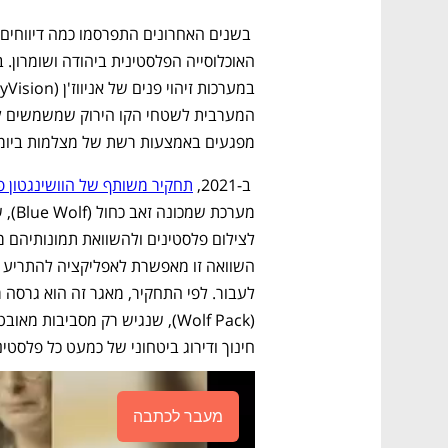
מפגעים באמצעות רשת של מצלמות ביומטר
 ב-2021, 
תחקיר משותף של הוושינגטון פ
חינוך ודירוג ביטחוני של כמעט כל פלסט
מעבר לכתבה