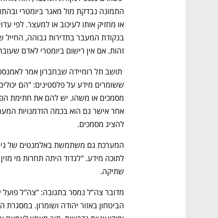
זהות. אם אין רישום ביומטרי לאדם שעובר
להציג מסמכים.
שתיקה. 