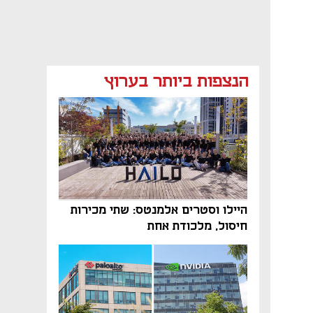
הנצפות ביותר בערוץ
היילו וסטרים אלמנטס: שתי מכירות
חיסול, מלכודת אחת
נפתח בכרטיסייה חדשה