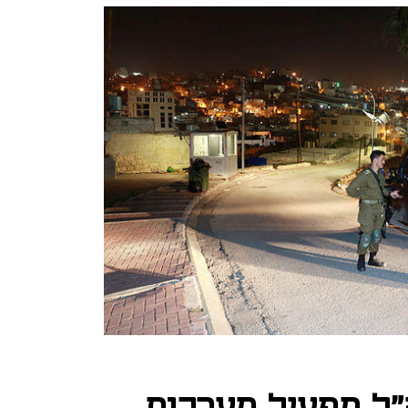
"ל מפעיל מערכות