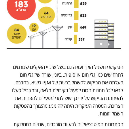
הביקוש לחשמל הולך ועולה גם בשל שינויי האקלים שגורמים 
לתרחישים כמו גלי חום או סופות. ביוני, שורה של גלי חום 
העלתה את הביקוש לחשמל ברשת של PJM לשיא. בחברה 
קראו לכל תחנות הכוח לפעול בקיבולת מלאה, ובמקביל פעלו 
להפחתת הביקוש על ידי כך ששילמו למפעלים להפחית את 
הצריכה. המטרה העיקרית היתה להימנע מהצורך בהפסקות 
חשמל יזומות.
הפתרונות הפוטנציאליים לבעיות מורכבים, שנויים במחלוקת 