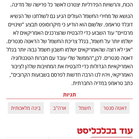
הכוח, והרשויות הפדרליות יצטרכו לאשר כל פרישה של מדינה.
הנושא של מחירי החשמל העולים הגיע גם לשולחנו של הנשיא 
דונלד טראמפ. שלשום הוא הודיע כי מיקרוסופט תבצע "שינויים 
מרכזיים" עוד השבוע כדי להבטיח שהצרכנים האמריקאים לא 
ישלמו יותר על חשמל, בגלל צריכת החשמל של הדאטה סנטרים. 
"אני לא רוצה שהאמריקאים ישלמו חשבון חשמל גבוה יותר בגלל 
דאטה סנטרים. לכן,"הממשל שלי עובד עם חברות הטכנולוגיה 
האמריקאיות הגדולות כדי להבטיח את המחויבות שלהן לציבור 
האמריקאי, ויהיו לנו הרבה חדשות לפרסם בשבועות הקרובים", 
כתב טראמפ במדיה החברתית.
תגיות
דאטה סנטר
חשמל
ארה"ב
בינה מלאכותית
עוד בכלכליסט