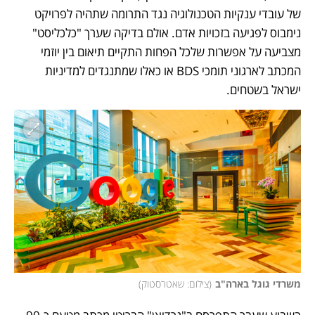
של עובדי ענקיות הטכנולוגיה נגד התרומה שתהיה לפרויקט 
נימבוס לפגיעה בזכויות אדם. אולם בדיקה שערך "כלכליסט" 
מצביעה על אפשרות שלכל הפחות התקיים תיאום בין יוזמי 
המכתב לארגוני תומכי BDS או כאלו שמתנגדים למדיניות 
ישראל בשטחים. 
משרדי גוגל בארה"ב
(
צילום: שאטרסטוק
)