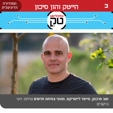
המהדורה
הייטק והון סיכון
הדיגיטלית
זאב פרבמן, מייסד לייטריקס. מנועי צמיחה חדשים
(צילום: רועי
ברקוביץ)