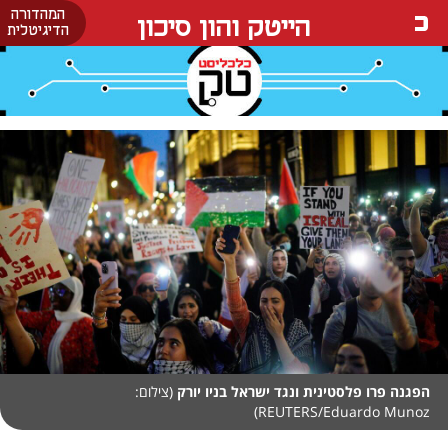
המהדורה
הייטק והון סיכון
הדיגיטלית
הפגנה פרו פלסטינית ונגד ישראל בניו יורק
(צילום:
REUTERS/Eduardo Munoz)