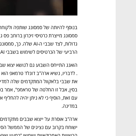
הרביעי של הכרטיסים לשימוש בשבבי AI. 
הואנג התייחס השבוע גם לנושא יצוא שבבי
במדינה. 