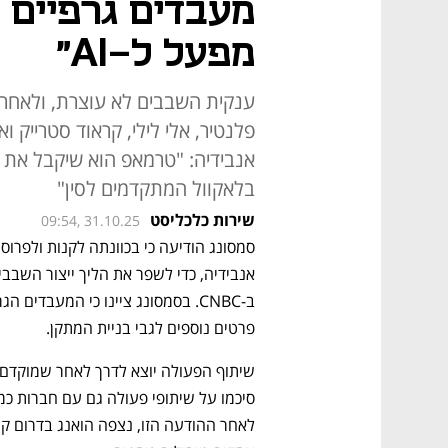
מעבדים גרפיים 
מפעל ל-AI"
ענקית השבבים לא עוצרת, ולאחר
פלנטיר, אלי לילי, קראוד סטרייק 
אנבידיה: "טרמאפ הוא שיקבל את 
בלאקוול המתקדמים לסין"
שירות כלכליסט
09:54, 31.10.25
פרטים נוספים לגבי בניית המתקן. 