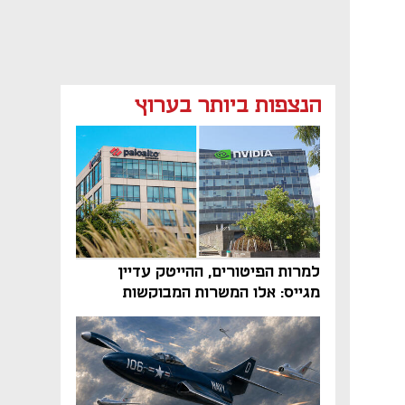
הנצפות ביותר בערוץ
למרות הפיטורים, ההייטק עדיין
מגייס: אלו המשרות המבוקשות
והטיפים שיביאו אתכם לשם