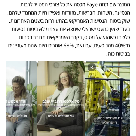
המוצר שפיתחה Faye מכסה את כל צורכי המטייל לרבות 
הנסיעה, השהות, הבריאות, מזוודות ואפילו חיות המחמד שלהם. 
שוק ביטוחי הנסיעות האמריקאי בהתעוררות בשנים האחרונות. 
בעוד שאין כמעט ישראלי שימצא את עצמו ללא ביטוח נסיעות 
כלשהו כשהוא על מטוס, בקרב האמריקאים מדובר בפחות 
מ־40% מהנוסעים. עם זאת, 68% אומרים היום שהם מעוניינים 
בביטוח כזה. 