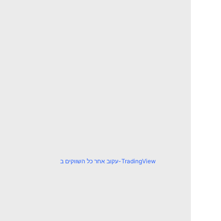
עקוב אחר כל השווקים ב-TradingView