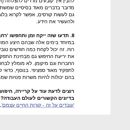
מדובר בדברים מאוד בסיסיים שמשתמ
גם לעשות קורסים, אפשר לקרוא בלוגים
ולהעשיר את הידע.
8. תדעו שזה ייקח זמן ותחפשו 'רחב' -
במיוחד בימים אלה שבהם היצע המוע
רוח. זה יכול לקחת כמה חודשים טובי
את יריעת החיפוש גם מבחינת התפקי
החברות וגם מיקומן. לא מומלץ לבחור
לתפקיד מאוד ספציפי. בנוסף, כדאי 
בהם יכולות להיות משרות פנויות שמ
רוצים לדעת עוד על קריירה, חיפו
בדיונים הקשורים לעולם העבודה?
'עובדים על זה - קורות החיים עצמם'
.