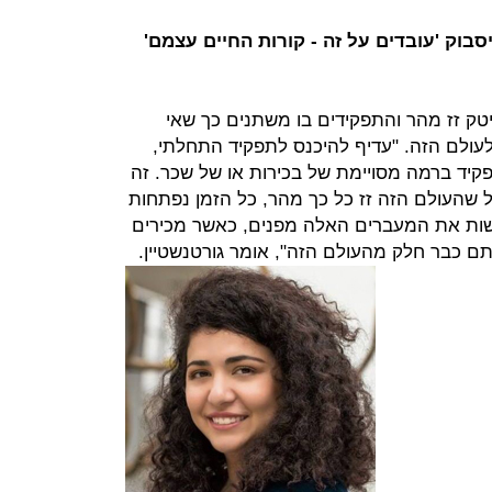
בוק 'עובדים על זה - קורות החיים עצמם'
טק זז מהר והתפקידים בו משתנים כך שאי
עולם הזה. "עדיף להיכנס לתפקיד התחלתי,
פקיד ברמה מסויימת של בכירות או של שכר. זה
ל שהעולם הזה זז כל כך מהר, כל הזמן נפתחות
עשות את המעברים האלה מפנים, כאשר מכירים
ם כבר חלק מהעולם הזה", אומר גורטנשטיין.