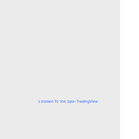
עקוב אחר כל השווקים ב-TradingView