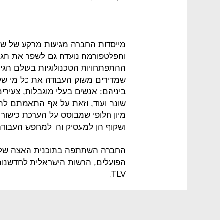
מייסדות החברה מגיעות מרקע של שיל
והפלטפורמה נועדה גם לשפר את הגי
ההתפתחויות הטכנולוגיות בעולם הגיוס
שמדירים משוק העבודה את כל מי שקו
שונה ועוד, וזאת על אף התאמתם לת
מיון חלופי שמבוסס על הערכת כישור
ושקוף הן למעסיק והן למחפש העבודה
TLV.