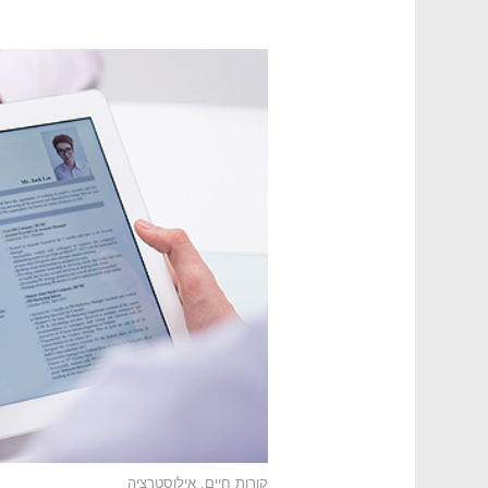
קורות חיים, אילוסטרציה