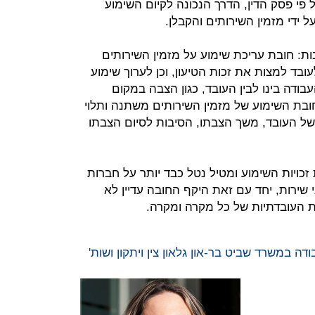
 פי פסק הדין, הדרך הנכונה לקיום השימוע
 ידי מזמין השירותים והקבלן.
ת: חובת עריכת שימוע על מזמין השירותים
עובד למצות את זכות הטיעון, וכן לערוך שימוע
בודה בינו לבין העובד, כגון הצבה במקום
חובת השימוע של מזמין השירותים משתנה ותלוי
 של העובד, משך הצבתו, הסיבות לסיום הצבתו
כויות השימוע ומטיל נטל כבד יותר על חברות
 שירות, יחד עם זאת היקף החובה עדיין לא
ות העובדתיות של כל מקרה ומקרה.
ה במשרד שביט בר-און גלאון צין ויתקון ושות'