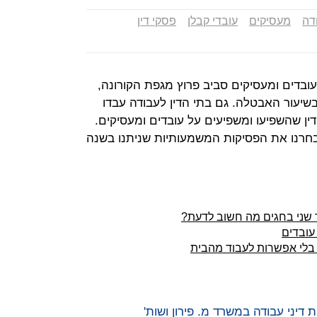
ודה
מעסיקים
עובדי קבלן
פסקי דין
בדים ומעסיקים סביב פרוץ מגפת הקורונה,
בשיעור האבטלה. גם בתי הדין לעבודה עבדו
דין שהשפיעו ומשפיעים על עובדים ומעסיקים.
בחרנו את הפסיקות המשמעותיות שניתנו בשנה
ר שני בחגים מה חשוב לדעת?
עובדים
דיני עבודה במשרד מ. פירון ושות'