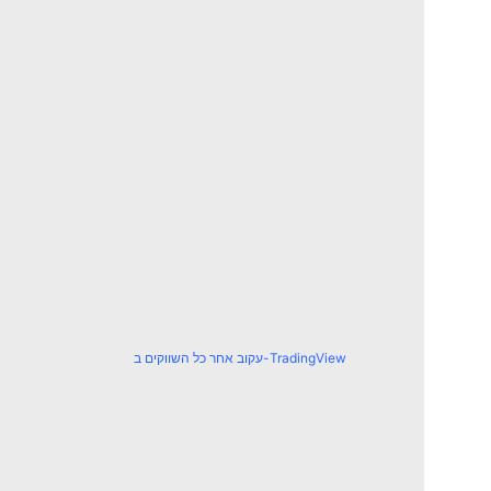
עקוב אחר כל השווקים ב-TradingView