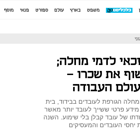
משפט
בארץ
עולם
ספורט
פנאי
מוסף
כאי לדמי מחלה;
וף את שכרו -
ולם העבודה
מחלה הגורפת לעובדים בבידוד, בית
מידע פרטי ששייך לעובד יותר מאשר
תו של עובד קבלן בלי שימוע. השנה
 יחסי העובדים והמעסיקים