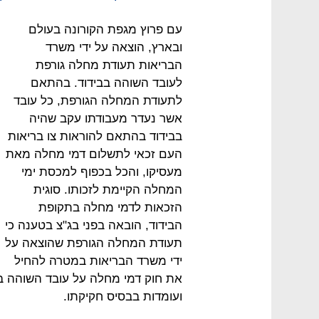
עם פרוץ מגפת הקורונה בעולם
ובארץ, הוצאה על ידי משרד
הבריאות תעודת מחלה גורפת
לעובד השוהה בבידוד. בהתאם
לתעודת המחלה הגורפת, כל עובד
אשר נעדר מעבודתו עקב שהיה
בבידוד בהתאם להוראות צו בריאות
העם זכאי לתשלום דמי מחלה מאת
מעסיקו, והכל בכפוף למכסת ימי
המחלה הקיימת לזכותו. סוגית
הזכאות לדמי מחלה בתקופת
הבידוד, הובאה בפני בג"צ בטענה כי
תעודת המחלה הגורפת שהוצאה על
ידי משרד הבריאות במטרה להחיל
את חוק דמי מחלה על עובד השוהה ב
ועומדות בבסיס חקיקתו.