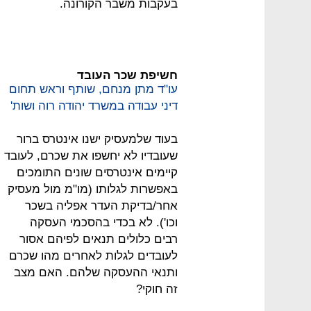
בעקבות משבר הקורונה.
חשיפת שכר העובד
עו"ד מתן מנחם, שותף וראש תחום
דיני עבודה במשרד יהודה רוה ושות'
בעוד שלמעסיק ישנו אינטרס ברור
שעובדיו לא יחשפו את שכרם, לעובד
קיימים אינטרסים שונים התומכים
באפשרות לגלותו (מו"מ מול מעסיק
אחר/בדיקת העדר אפליה בשכר
וכו'). לא בכדי בהסכמי העסקה
רבים כלולים תנאים לפיהם אסור
לעובדים לגלות לאחרים מהו שכרם
ותנאי ההעסקה שלהם. האם מצב
זה חוקי?