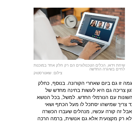
שיחת וידאו, הכלים הטכנולוגיים הם רק חלק אחד במוכנות
לחיים בשיגרה החדשה
צילום: שאטרסטוק
מה זו גם ביום שאחרי הקורונה. בנוסף, כחלק
ן צריכה גם היא לעשות בחינה מחדש של
השונות עם הנורמלי החדש. למשל, בכל הנושא
 צריך שמישהו יסתכל לו מעל הכתף ושאי
אבל זה קורה עכשיו, מנהלים שעברו הכשרה
לא רק מקצועית אלא גם אנושית, ברמה הרכה