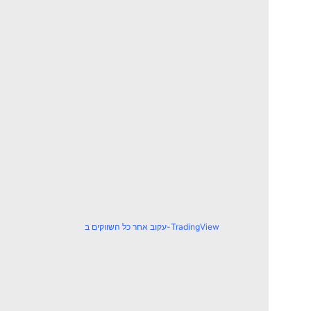
עקוב אחר כל השווקים ב-TradingView