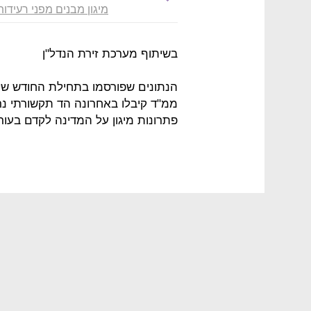
מיגון מבנים מפני רעידו
בשיתוף מערכת זירת הנדל"ן
הנתונים שפורסמו בתחילת החודש שלפ
ממ"ד קיבלו באחרונה הד תקשורתי נר
פתרונות מיגון על המדינה לקדם בעור