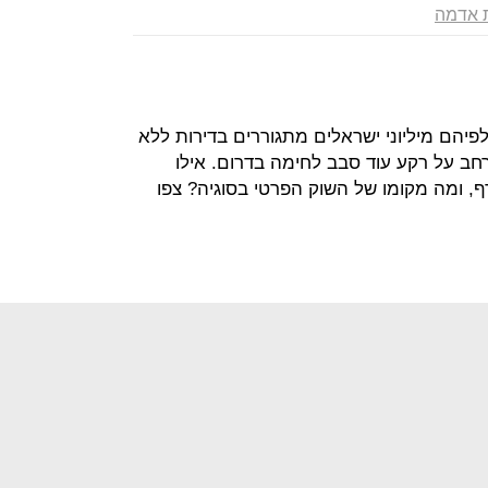
ת אדמה
יהם מיליוני ישראלים מתגוררים בדירות ללא
חב על רקע עוד סבב לחימה בדרום. אילו
ף, ומה מקומו של השוק הפרטי בסוגיה? צפו