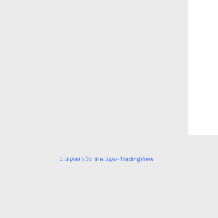
עקוב אחר כל השווקים ב-TradingView