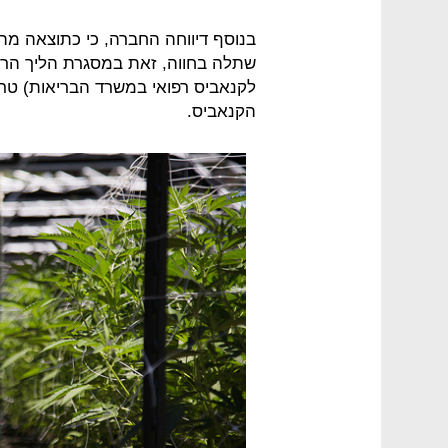
שתלה בחווה, זאת במסגרת הליך הרישו
לקנאביס רפואי במשרד הבריאות) טרו
הקנאביס.