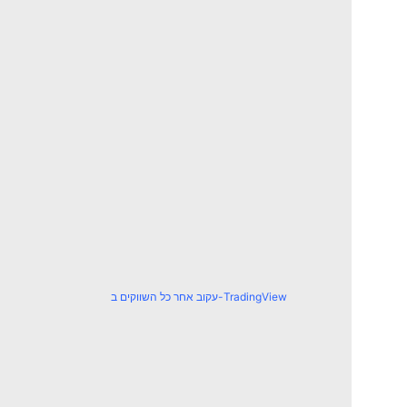
עקוב אחר כל השווקים ב-TradingView