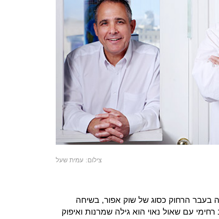
צילום: עמית שעל
 בעבר הרחוק כסוג של שוק אפור, בשיחה
רחימי עם שאול נאוי הוא גילה שמרנות ואיפוק