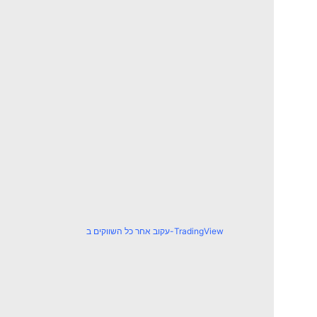
עקוב אחר כל השווקים ב-TradingView