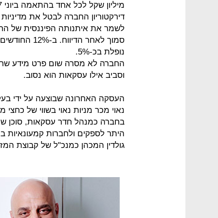
דירקטוריון החברה לבטל את מדיניות
נופלת בכ-5%.
החברה לא מסרה שום פרט מידע שחו
וסביב אילו עסקאות הוא נסוב.
העסקה האחרונה שבוצעה על ידי בעל
נאוי מכר מניות נאוי בשווי של כחצי מי
בחברה כמנהל חדר עסקאות, סוכן שיו
גולדין המכהן כמנכ"ל של קבוצת המזון