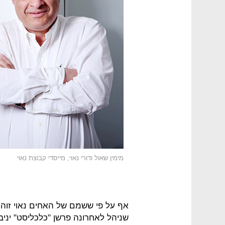
מימין שאול ודורי נאוי, מייסדי קבוצת נאוי
אף על פי ששמם של האחים נאוי זוהה
שניהל לאחרונה פרשן "כלכליסט" יניב 